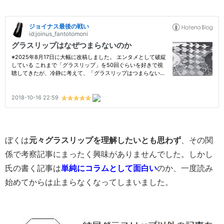
ぼくは
元々グラスリップを理解したいとも思わず
、その関
係で考察記事にまったく興味がありませんでした。しかし
氏の書く記事は
単純にコラムとして面白い
のか、一度読み
始めてからは止まらなくなってしまいました。