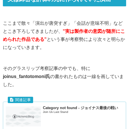
ここまで散々「演出が唐突すぎ」「会話が意味不明」など
とこき下ろしてきましたが、
"実は製作者の意図が随所にこ
められた作品である"
という事が考察勢により次々と明らか
になっていきます。
そのグラスリップ考察記事の中でも、特に
joinus_fantotomoni氏
の書かれたものは一線を画していま
した。
Category not found - ジョイナス最後の戦い
Join Us Last Stand