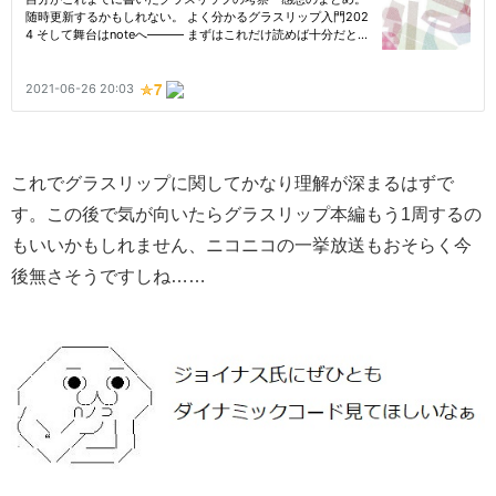
これでグラスリップに関してかなり理解が深まるはずで
す。この後で気が向いたらグラスリップ本編もう1周するの
もいいかもしれません、ニコニコの一挙放送もおそらく今
後無さそうですしね……