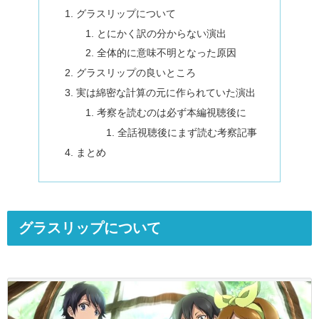
グラスリップについて
とにかく訳の分からない演出
全体的に意味不明となった原因
グラスリップの良いところ
実は綿密な計算の元に作られていた演出
考察を読むのは必ず本編視聴後に
全話視聴後にまず読む考察記事
まとめ
グラスリップについて