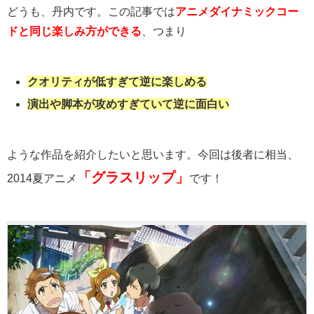
どうも、丹内です。この記事では
アニメダイナミックコー
ドと同じ楽しみ方ができる
、つまり
クオリティが低すぎて逆に楽しめる
演出や脚本が攻めすぎていて逆に面白い
ような作品を紹介したいと思います。今回は後者に相当、
「グラスリップ」
2014夏アニメ
です！