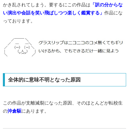
かき乱されてしまう。要するにこの作品は
「訳の分からな
い演出や会話を笑い飛ばしつつ楽しく鑑賞する」
作品にな
っております。
全体的に意味不明となった原因
この作品が支離滅裂になった原因、そのほとんどが転校生
の
沖倉駆
にあります。