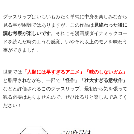
グラスリップはいもいもみたく単純に中身を楽しみながら
見る事が困難ではありますが、この作品は
見終わった後に
読む考察が楽しいです
。それこそ漫画版ダイナミックコー
ドを読んだ時のような感覚、いやそれ以上のモノを味わう
事ができました。
世間では
「人類には早すぎるアニメ」「味のしないガム」
と酷評されながら、一部で
「怪作」「壮大すぎる意欲作」
などと評価されるこのグラスリップ。最初から気を張って
観る必要はありませんので、ぜひゆるりと楽しんでみてく
ださい！