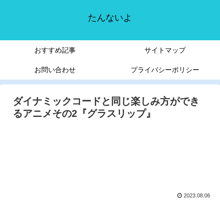
たんないよ
おすすめ記事
サイトマップ
お問い合わせ
プライバシーポリシー
ダイナミックコードと同じ楽しみ方ができ
るアニメその2『グラスリップ』
2023.08.06