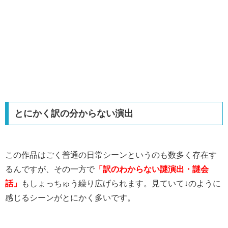
とにかく訳の分からない演出
この作品はごく普通の日常シーンというのも数多く存在す
るんですが、その一方で
「訳のわからない謎演出・謎会
話」
もしょっちゅう繰り広げられます。見ていて↓のように
感じるシーンがとにかく多いです。