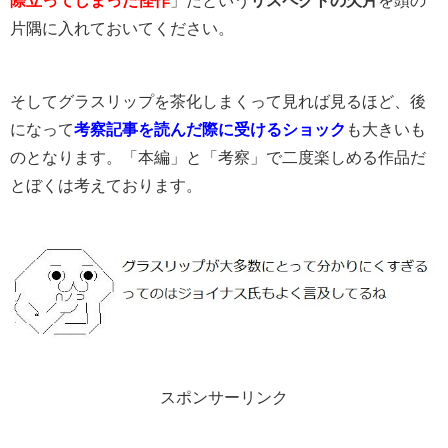
際立ってしまった怪作
」だという
リスペクトの欠片
を頭の
片隅に入れておいてください。
そしてグラスリップを茶化しまくって見れば見るほど、後
になって
考察記事を読んだ際に受けるショック
も大きいも
のとなります。「本編」と「考察」で二度楽しめる作品だ
とぼくは考えております。
スポンサーリンク