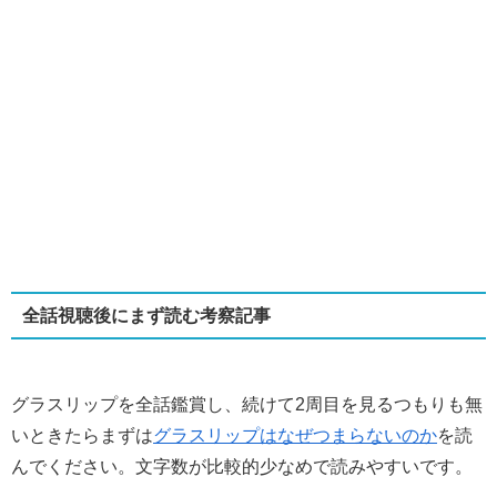
全話視聴後にまず読む考察記事
グラスリップを全話鑑賞し、続けて2周目を見るつもりも無
いときたらまずは
グラスリップはなぜつまらないのか
を読
んでください。文字数が比較的少なめで読みやすいです。