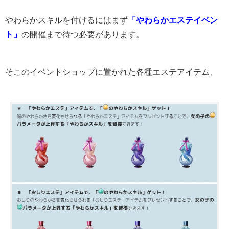
やわらかスキルを付けるにはまず
「やわらかエステイベン
ト」
の開催まで待つ必要があります。
そこのイベントショップに置かれた各種エステアイテム、