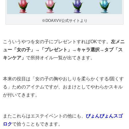
※DOAXVV公式サイトより
こういうやつを女の子にプレゼントすればOKです。
左メニ
ュー「女の子」→「プレゼント」→キャラ選択→タブ「ス
キンケア」
で所持オイル一覧が出てきます。
本来の役目は「女の子の胸やおしりを柔らかくする/固くす
る」ためのアイテムですが、おまけとしてやわらかスキル
が付いてきます。
またこれらはエステイベントの他にも、
ぴょんぴょんスゴ
ロク
で拾うこともできます。