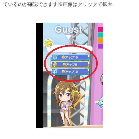
ているのが確認できます※画像はクリックで拡大