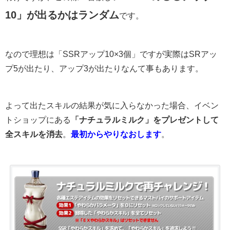
10」が出るかはランダム
です。
なので理想は「SSRアップ10×3個」ですが実際はSRアッ
プ5が出たり、アップ3が出たりなんて事もあります。
よって出たスキルの結果が気に入らなかった場合、イベン
トショップにある
「ナチュラルミルク」をプレゼントして
全スキルを消去
。
最初からやりなおします
。