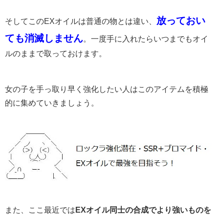
放っておい
そしてこのEXオイルは普通の物とは違い、
ても消滅しません
。一度手に入れたらいつまでもオイ
ルのままで取っておけます。
女の子を手っ取り早く強化したい人はこのアイテムを積極
的に集めていきましょう。
また、ここ最近では
EXオイル同士の合成でより強いものを