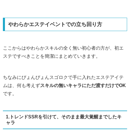
やわらかエステイベントでの立ち回り方
ここからはやわらかスキルの全く無い初心者の方が、初エ
ステですべきことを簡潔にまとめていきます。
ちなみにぴょんぴょんスゴロクで手に入れたエステアイテ
ムは、何も考えず
スキルの無いキャラにただ渡すだけでOK
です。
1.トレンドSSRを引けて、そのまま最大覚醒までしたキ
ャラ