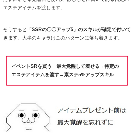
エステアイテムを渡します。
そうすると
「SSRの〇〇アップ5」のスキルが確定で付いて
きます
。大半のキャラはこのパターンに落ち着きます。
イベントSRを買う→最大覚醒して着せる→特定の
エステアイテムを渡す→素ステ5%アップスキル