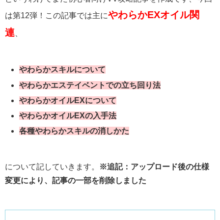
やわらかEXオイル関
は第12弾！この記事では主に
連
、
やわらかスキルについて
やわらかエステイベントでの立ち回り法
やわらかオイルEXについて
やわらかオイルEXの入手法
各種やわらかスキルの消しかた
について記していきます。
※追記：アップロード後の仕様
変更により、記事の一部を削除しました