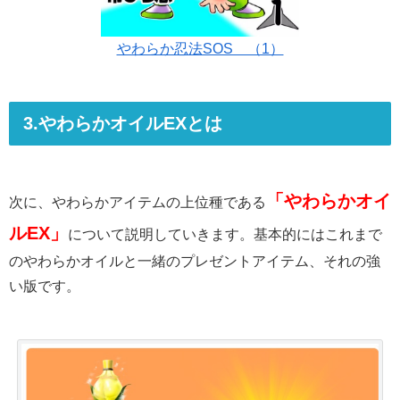
やわらか忍法SOS （1）
3.やわらかオイルEXとは
「やわらかオイ
次に、やわらかアイテムの上位種である
ルEX」
について説明していきます。基本的にはこれまで
のやわらかオイルと一緒のプレゼントアイテム、それの強
い版です。