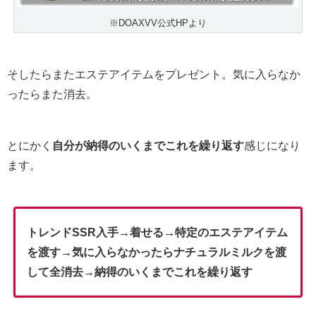
※DOAXVV公式HPより
そしたらまたエステアイテムをプレゼント。気に入らなか
ったらまた消去。
とにかく
自分が納得のいくまでこれを繰り返す
感じになり
ます。
トレンドSSR入手→着せる→特定のエステアイテム
を渡す→気に入らなかったらナチュラルミルクを渡
して全消去→納得のいくまでこれを繰り返す