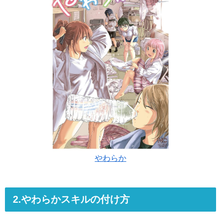
やわらか
2.やわらかスキルの付け方