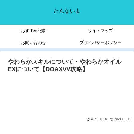
たんないよ
おすすめ記事
サイトマップ
お問い合わせ
プライバシーポリシー
やわらかスキルについて・やわらかオイル
EXについて【DOAXVV攻略】
2021.02.18
2024.01.08