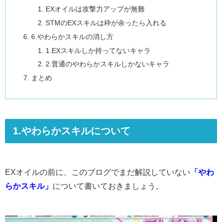
EXオイルは攻撃力アップが無難
STMのEXスキルは枠が余ったら入れる
6.やわらかスキルの消し方
1.EXスキルしか持ってないキャラ
2.普通のやわらかスキルしかないキャラ
まとめ
1.やわらかスキルについて
EXオイルの前に、このブログでまだ解説していない
「やわ
らかスキル」
について書いておきましょう。