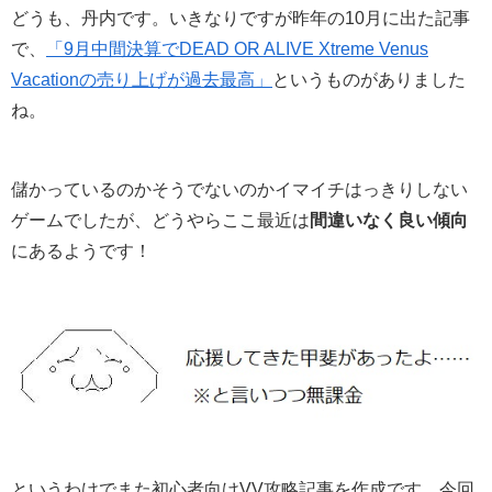
どうも、丹内です。いきなりですが昨年の10月に出た記事
で、
「9月中間決算でDEAD OR ALIVE Xtreme Venus
Vacationの売り上げが過去最高」
というものがありました
ね。
儲かっているのかそうでないのかイマイチはっきりしない
ゲームでしたが、どうやらここ最近は
間違いなく良い傾向
にあるようです！
というわけでまた初心者向けVV攻略記事を作成です、今回