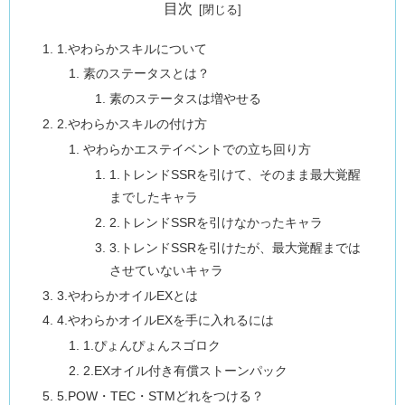
目次
1.やわらかスキルについて
素のステータスとは？
素のステータスは増やせる
2.やわらかスキルの付け方
やわらかエステイベントでの立ち回り方
1.トレンドSSRを引けて、そのまま最大覚醒
までしたキャラ
2.トレンドSSRを引けなかったキャラ
3.トレンドSSRを引けたが、最大覚醒までは
させていないキャラ
3.やわらかオイルEXとは
4.やわらかオイルEXを手に入れるには
1.ぴょんぴょんスゴロク
2.EXオイル付き有償ストーンパック
5.POW・TEC・STMどれをつける？