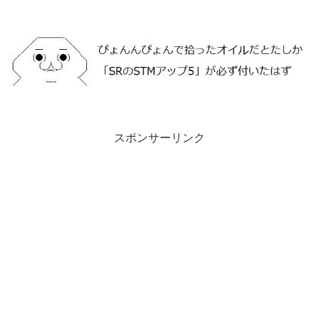
スポンサーリンク