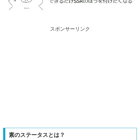
スポンサーリンク
素のステータスとは？