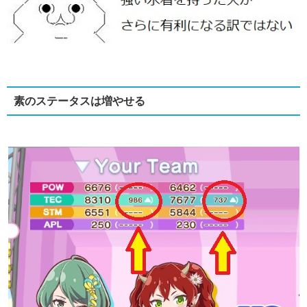
素のステータスは増やせる