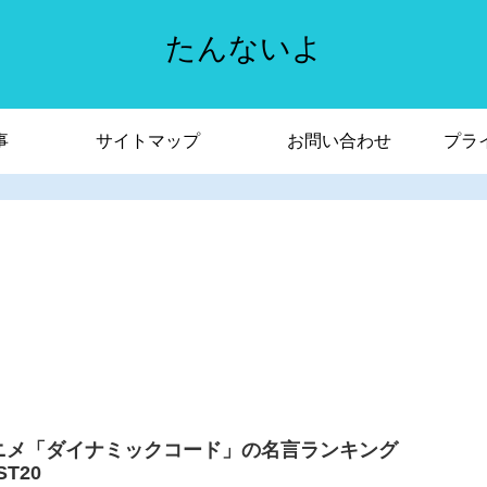
たんないよ
事
サイトマップ
お問い合わせ
プラ
ニメ「ダイナミックコード」の名言ランキング
ST20