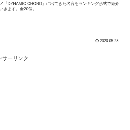
メ『DYNAMIC CHORD』に出てきた名言をランキング形式で紹介
いきます。全20個。
2020.05.28
ンサーリンク