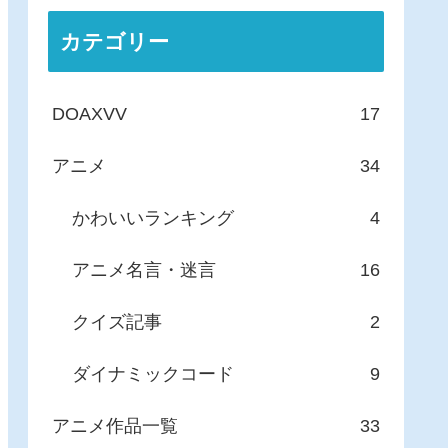
カテゴリー
DOAXVV
17
アニメ
34
かわいいランキング
4
アニメ名言・迷言
16
クイズ記事
2
ダイナミックコード
9
アニメ作品一覧
33