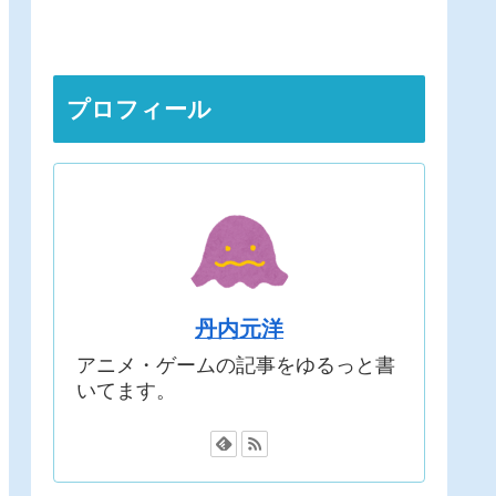
プロフィール
丹内元洋
アニメ・ゲームの記事をゆるっと書
いてます。